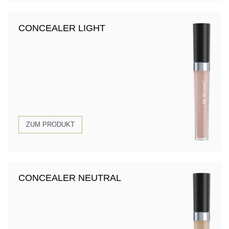
CONCEALER LIGHT
ZUM PRODUKT
CONCEALER NEUTRAL