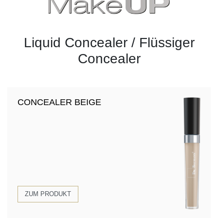
Liquid Concealer / Flüssiger
Concealer
CONCEALER BEIGE
ZUM PRODUKT