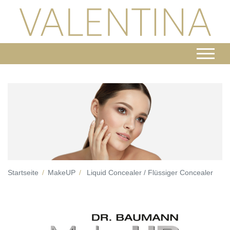
Startseite
MakeUP
Liquid Concealer / Flüssiger Concealer