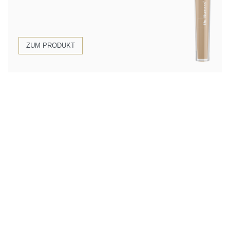
ZUM PRODUKT