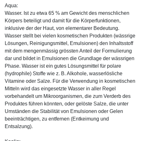
Aqua:
Wasser. Ist zu etwa 65 % am Gewicht des menschlichen
Körpers beteiligt und damit für die Körperfunktionen,
inklusive der der Haut, von elementarer Bedeutung.
Wasser stellt bei vielen kosmetischen Produkten (wässrige
Lösungen, Reinigungsmittel, Emulsionen) den Inhaltsstoff
mit dem mengenmässig grössten Anteil der Formulierung
dar und bildet in Emulsionen die Grundlage der wässrigen
Phase. Wasser ist ein gutes Lösungsmittel für polare
(hydrophile) Stoffe wie z. B. Alkohole, wasserlösliche
Vitamine oder Salze. Für die Verwendung in kosmetischen
Mitteln wird das eingesetzte Wasser in aller Regel
vorbehandelt um Mikroorganismen, die zum Verderb des
Produktes führen könnten, oder gelöste Salze, die unter
Umständen die Stabilität von Emulsionen oder Gelen
beeinträchtigen, zu entfernen (Entkeimung und
Entsalzung).