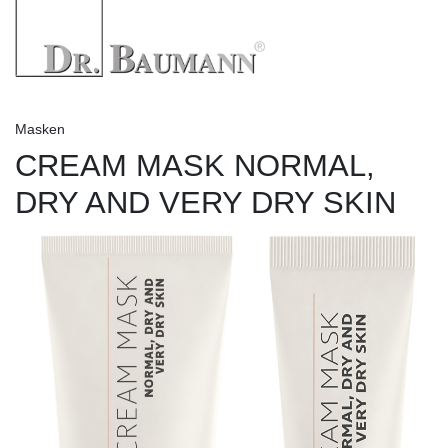
Masken
CREAM MASK NORMAL,
DRY AND VERY DRY SKIN