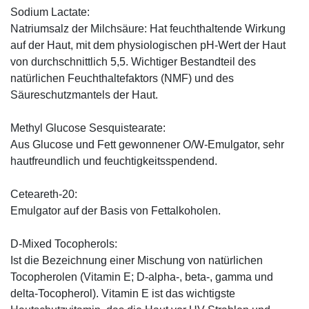
Sodium Lactate:
Natriumsalz der Milchsäure: Hat feuchthaltende Wirkung
auf der Haut, mit dem physiologischen pH-Wert der Haut
von durchschnittlich 5,5. Wichtiger Bestandteil des
natürlichen Feuchthaltefaktors (NMF) und des
Säureschutzmantels der Haut.
Methyl Glucose Sesquistearate:
Aus Glucose und Fett gewonnener O/W-Emulgator, sehr
hautfreundlich und feuchtigkeitsspendend.
Ceteareth-20:
Emulgator auf der Basis von Fettalkoholen.
D-Mixed Tocopherols:
Ist die Bezeichnung einer Mischung von natürlichen
Tocopherolen (Vitamin E; D-alpha-, beta-, gamma und
delta-Tocopherol). Vitamin E ist das wichtigste