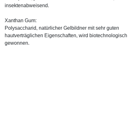
insektenabweisend.
Xanthan Gum:
Polysaccharid, natürlicher Gelbildner mit sehr guten
hautverträglichen Eigenschaften, wird biotechnologisch
gewonnen.