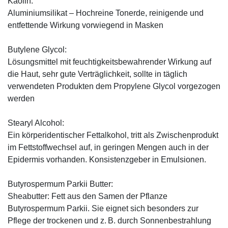
Kaolin:
Aluminiumsilikat – Hochreine Tonerde, reinigende und
entfettende Wirkung vorwiegend in Masken
Butylene Glycol:
Lösungsmittel mit feuchtigkeitsbewahrender Wirkung auf
die Haut, sehr gute Verträglichkeit, sollte in täglich
verwendeten Produkten dem Propylene Glycol vorgezogen
werden
Stearyl Alcohol:
Ein körperidentischer Fettalkohol, tritt als Zwischenprodukt
im Fettstoffwechsel auf, in geringen Mengen auch in der
Epidermis vorhanden. Konsistenzgeber in Emulsionen.
Butyrospermum Parkii Butter:
Sheabutter: Fett aus den Samen der Pflanze
Butyrospermum Parkii. Sie eignet sich besonders zur
Pflege der trockenen und z. B. durch Sonnenbestrahlung