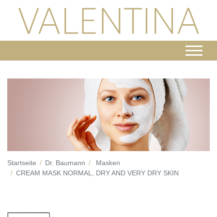
Startseite
Dr. Baumann
Masken
CREAM MASK NORMAL, DRY AND VERY DRY SKIN