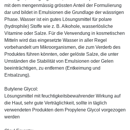
mit dem mengenmässig grössten Anteil der Formulierung
dar und bildet in Emulsionen die Grundlage der wässrigen
Phase. Wasser ist ein gutes Lösungsmittel für polare
(hydrophile) Stoffe wie z. B. Alkohole, wasserlösliche
Vitamine oder Salze. Für die Verwendung in kosmetischen
Mitteln wird das eingesetzte Wasser in aller Regel
vorbehandelt um Mikroorganismen, die zum Verderb des
Produktes führen könnten, oder gelöste Salze, die unter
Umständen die Stabilität von Emulsionen oder Gelen
beeinträchtigen, zu entfernen (Entkeimung und
Entsalzung).
Butylene Glycol:
Lösungsmittel mit feuchtigkeitsbewahrender Wirkung auf
die Haut, sehr gute Verträglichkeit, sollte in täglich
verwendeten Produkten dem Propylene Glycol vorgezogen
werden