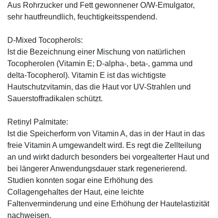
Aus Rohrzucker und Fett gewonnener O/W-Emulgator,
sehr hautfreundlich, feuchtigkeitsspendend.
D-Mixed Tocopherols:
Ist die Bezeichnung einer Mischung von natürlichen
Tocopherolen (Vitamin E; D-alpha-, beta-, gamma und
delta-Tocopherol). Vitamin E ist das wichtigste
Hautschutzvitamin, das die Haut vor UV-Strahlen und
Sauerstoffradikalen schützt.
Retinyl Palmitate:
Ist die Speicherform von Vitamin A, das in der Haut in das
freie Vitamin A umgewandelt wird. Es regt die Zellteilung
an und wirkt dadurch besonders bei vorgealterter Haut und
bei längerer Anwendungsdauer stark regenerierend.
Studien konnten sogar eine Erhöhung des
Collagengehaltes der Haut, eine leichte
Faltenverminderung und eine Erhöhung der Hautelastizität
nachweisen.