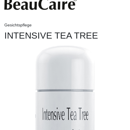
Gesichtspflege
INTENSIVE TEA TREE