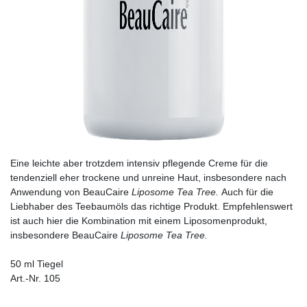
Eine leichte aber trotzdem intensiv pflegende Creme für die
tendenziell eher trockene und unreine Haut, insbesondere nach
Anwendung von BeauCaire
Liposome Tea Tree.
Auch für die
Liebhaber des Teebaumöls das richtige Produkt. Empfehlenswert
ist auch hier die Kombination mit einem Liposomenprodukt,
insbesondere BeauCaire
Liposome Tea Tree.
50 ml Tiegel
Art.-Nr. 105