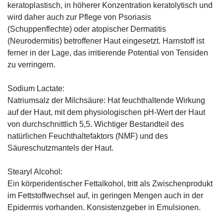
keratoplastisch, in höherer Konzentration keratolytisch und
wird daher auch zur Pflege von Psoriasis
(Schuppenflechte) oder atopischer Dermatitis
(Neurodermitis) betroffener Haut eingesetzt. Harnstoff ist
ferner in der Lage, das irritierende Potential von Tensiden
zu verringern.
Sodium Lactate:
Natriumsalz der Milchsäure: Hat feuchthaltende Wirkung
auf der Haut, mit dem physiologischen pH-Wert der Haut
von durchschnittlich 5,5. Wichtiger Bestandteil des
natürlichen Feuchthaltefaktors (NMF) und des
Säureschutzmantels der Haut.
Stearyl Alcohol:
Ein körperidentischer Fettalkohol, tritt als Zwischenprodukt
im Fettstoffwechsel auf, in geringen Mengen auch in der
Epidermis vorhanden. Konsistenzgeber in Emulsionen.