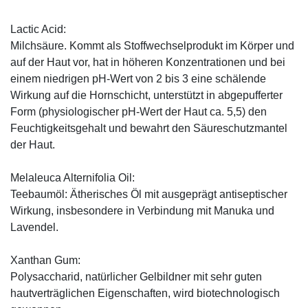
Lactic Acid:
Milchsäure. Kommt als Stoffwechselprodukt im Körper und
auf der Haut vor, hat in höheren Konzentrationen und bei
einem niedrigen pH-Wert von 2 bis 3 eine schälende
Wirkung auf die Hornschicht, unterstützt in abgepufferter
Form (physiologischer pH-Wert der Haut ca. 5,5) den
Feuchtigkeitsgehalt und bewahrt den Säureschutzmantel
der Haut.
Melaleuca Alternifolia Oil:
Teebaumöl: Ätherisches Öl mit ausgeprägt antiseptischer
Wirkung, insbesondere in Verbindung mit Manuka und
Lavendel.
Xanthan Gum:
Polysaccharid, natürlicher Gelbildner mit sehr guten
hautverträglichen Eigenschaften, wird biotechnologisch