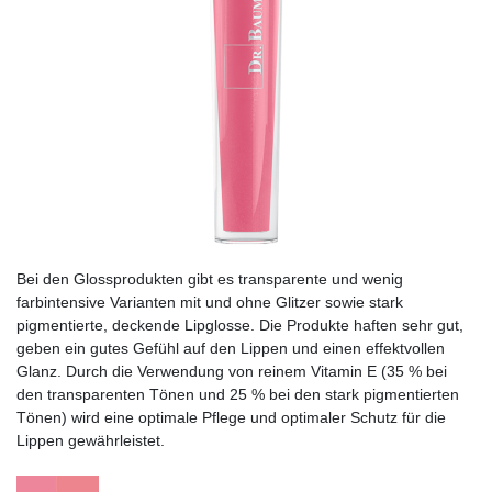
Bei den Glossprodukten gibt es transparente und wenig
farbintensive Varianten mit und ohne Glitzer sowie stark
pigmentierte, deckende Lipglosse. Die Produkte haften sehr gut,
geben ein gutes Gefühl auf den Lippen und einen effektvollen
Glanz. Durch die Verwendung von reinem Vitamin E (35 % bei
den transparenten Tönen und 25 % bei den stark pigmentierten
Tönen) wird eine optimale Pflege und optimaler Schutz für die
Lippen gewährleistet.