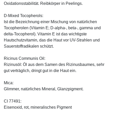
Oxidationsstabilität. Reibkörper in Peelings.
D-Mixed Tocopherols:
Ist die Bezeichnung einer Mischung von natürlichen
Tocopherolen (Vitamin E; D-alpha-, beta-, gamma und
delta-Tocopherol). Vitamin E ist das wichtigste
Hautschutzvitamin, das die Haut vor UV-Strahlen und
Sauerstoffradikalen schützt.
Ricinus Communis Oil:
Rizinusöl: Öl aus dem Samen des Rizinusbaumes, sehr
gut verträglich, dringt gut in die Haut ein.
Mica:
Glimmer, natürliches Mineral, Glanzpigment.
CI 77491:
Eisenoxid, rot, mineralisches Pigment