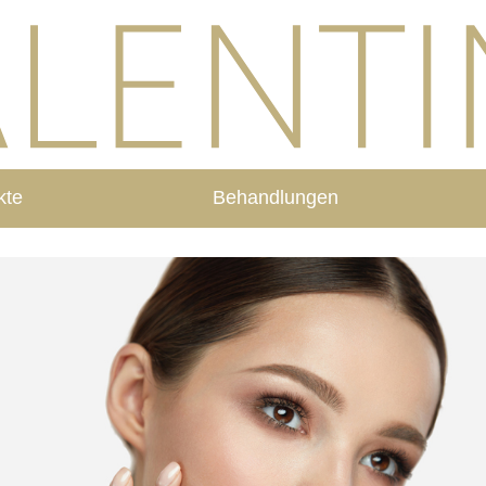
kte
Behandlungen