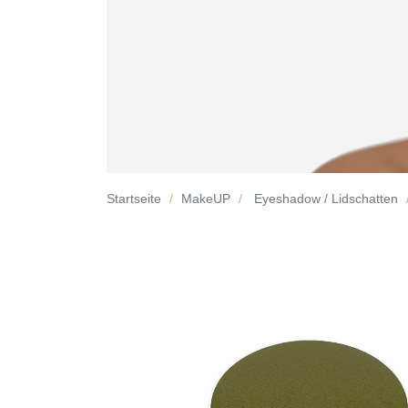
Startseite
MakeUP
Eyeshadow / Lidschatten