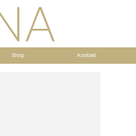
Shop
Kontakt