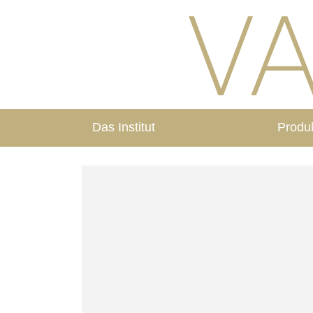
Das Institut
Produ