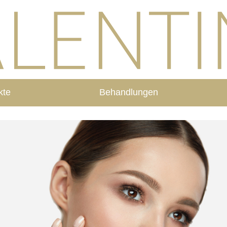
kte
Behandlungen