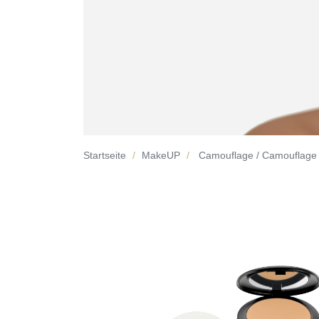
Startseite
MakeUP
Camouflage / Camouflage