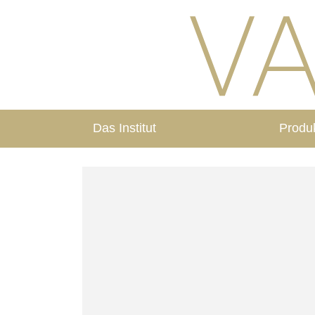
Das Institut
Produ