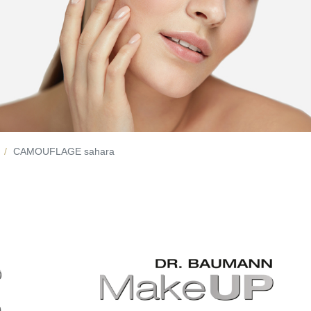
CAMOUFLAGE sahara