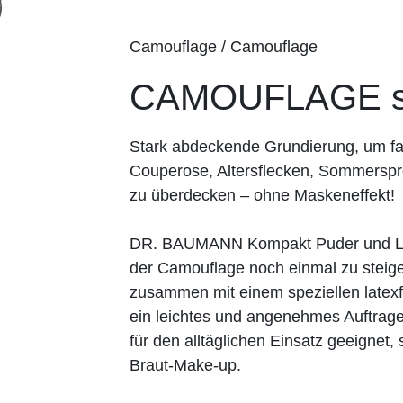
Camouflage / Camouflage
CAMOUFLAGE s
Stark abdeckende Grundierung, um fa
Couperose, Altersflecken, Sommerspr
zu überdecken – ohne Maskeneffekt!
DR. BAUMANN Kompakt Puder und Los
der Camouflage noch einmal zu steiger
zusammen mit einem speziellen lat
ein leichtes und angenehmes Auftrage
für den alltäglichen Einsatz geeignet
Braut-Make-up.