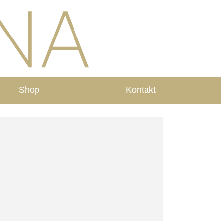
Shop
Kontakt