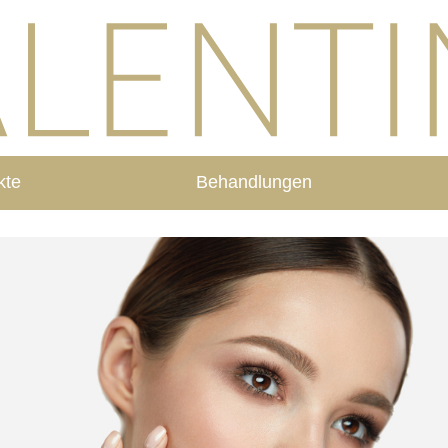
kte
Behandlungen