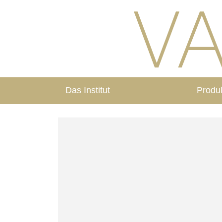
Das Institut
Produ