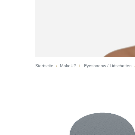
Startseite
MakeUP
Eyeshadow / Lidschatten