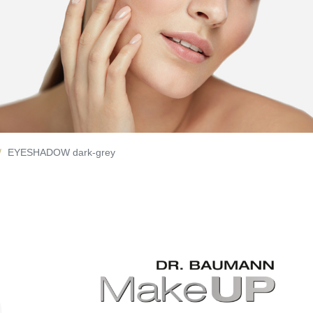
EYESHADOW dark-grey