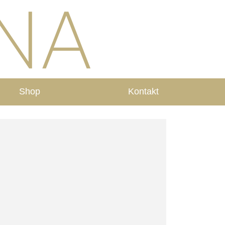
Shop
Kontakt