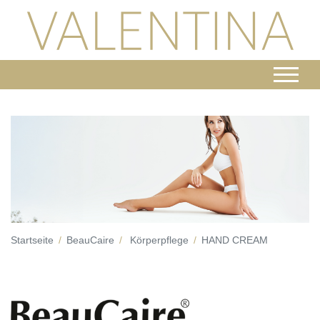
Startseite
BeauCaire
Körperpflege
HAND CREAM