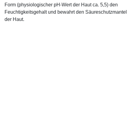
Form (physiologischer pH-Wert der Haut ca. 5,5) den
Feuchtigkeitsgehalt und bewahrt den Säureschutzmantel
der Haut.