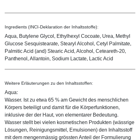
Ingredients (INCI-Deklaration der Inhaltsstoffe):
Aqua, Butylene Glycol, Ethylhexyl Cocoate, Urea, Methyl
Glucose Sesquistearate, Stearyl Alcohol, Cetyl Palmitate,
Palmitic Acid (and) Stearic Acid, Alcohol, Ceteareth-20,
Panthenol, Allantoin, Sodium Lactate, Lactic Acid
Weitere Erläuterungen zu den Inhaltsstoffen:
Aqua:
Wasser. Ist zu etwa 65 % am Gewicht des menschlichen
Körpers beteiligt und damit für die Körperfunktionen,
inklusive der der Haut, von elementarer Bedeutung.
Wasser stellt bei vielen kosmetischen Produkten (wässrige
Lösungen, Reinigungsmittel, Emulsionen) den Inhaltsstoff
mit dem mengenmässig grössten Anteil der Formulierung