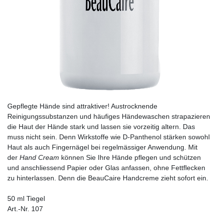
Gepflegte Hände sind attraktiver! Austrocknende
Reinigungssubstanzen und häufiges Händewaschen strapazieren
die Haut der Hände stark und lassen sie vorzeitig altern. Das
muss nicht sein. Denn Wirkstoffe wie D-Panthenol stärken sowohl
Haut als auch Fingernägel bei regelmässiger Anwendung. Mit
der
Hand Cream
können Sie Ihre Hände pflegen und schützen
und anschliessend Papier oder Glas anfassen, ohne Fettflecken
zu hinterlassen. Denn die BeauCaire Handcreme zieht sofort ein.
50 ml Tiegel
Art.-Nr. 107