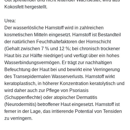
Kokosfett hergestellt.
Urea:
Der wasserlösliche Harnstoff wird in zahlreichen
kosmetischen Mitteln eingesetzt. Harnstoff ist Bestandteil
der natürlichen Feuchthaltefaktoren der Hornschicht
(Gehalt zwischen 7 % und 12 %; bei chronisch trockener
Haut bis zur Hälfte niedriger) und verfügt über ein hohes
Wasserbindungsvermögen. Er trägt zur nachhaltigen
Befeuchtung der Haut bei und bewirkt eine Verringerung
des Transepidermalen Wasserverlusts. Harnstoff wirkt
keratoplastisch, in höherer Konzentration keratolytisch und
wird daher auch zur Pflege von Psoriasis
(Schuppenflechte) oder atopischer Dermatitis
(Neurodermitis) betroffener Haut eingesetzt. Harnstoff ist
ferner in der Lage, das irritierende Potential von Tensiden
zu verringern.