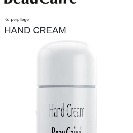
Körperpflege
HAND CREAM