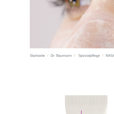
Startseite
Dr. Baumann
Spezialpflege
NAS