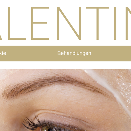
kte
Behandlungen