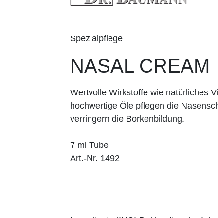
Spezialpflege
NASAL CREAM
Wertvolle Wirkstoffe wie natürliches 
hochwertige Öle pflegen die Nasensc
verringern die Borkenbildung.
7 ml Tube
Art.-Nr. 1492