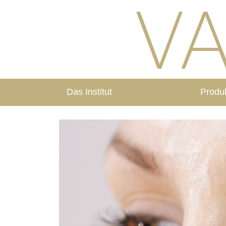
Das Institut
Produ