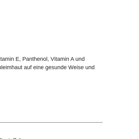
Vitamin E, Panthenol, Vitamin A und
hleimhaut auf eine gesunde Weise und