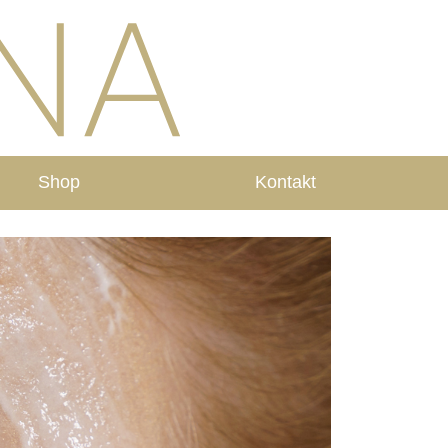
Shop
Kontakt