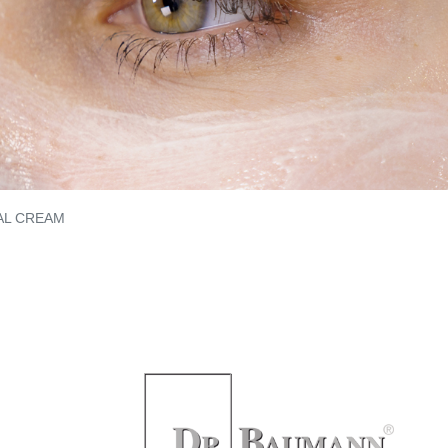
AL CREAM