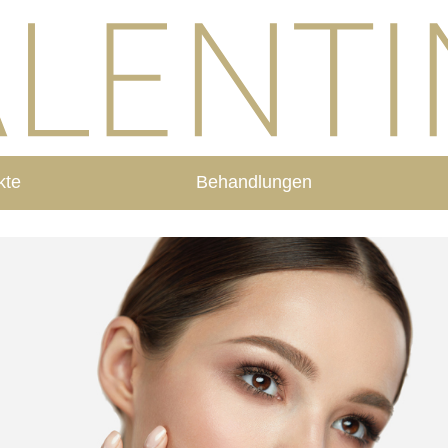
kte
Behandlungen