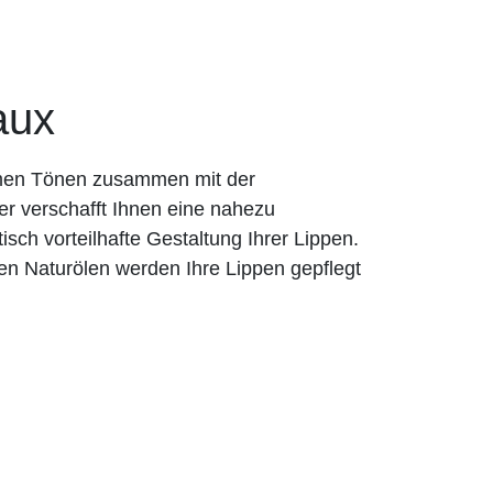
aux
rmen Tönen zusammen mit der
er verschafft Ihnen eine nahezu
tisch vorteilhafte Gestaltung Ihrer Lippen.
en Naturölen werden Ihre Lippen gepflegt