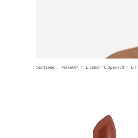
Startseite
MakeUP
Lipstick / Lippenstift
LIP