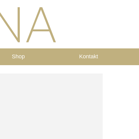
Shop
Kontakt