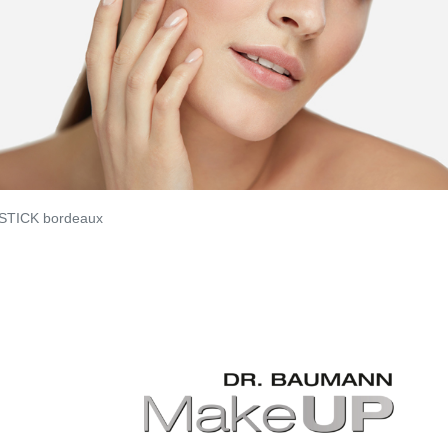
STICK bordeaux