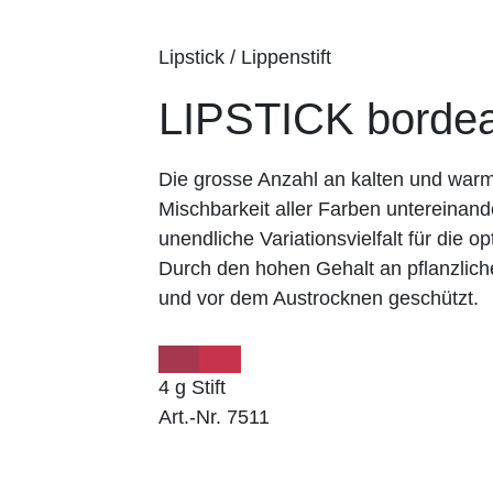
Lipstick / Lippenstift
LIPSTICK borde
Die grosse Anzahl an kalten und wa
Mischbarkeit aller Farben untereinand
unendliche Variationsvielfalt für die op
Durch den hohen Gehalt an pflanzlich
und vor dem Austrocknen geschützt.
4 g Stift
Art.-Nr. 7511