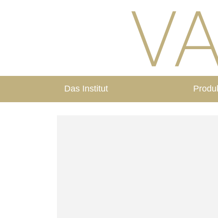
Das Institut
Produ