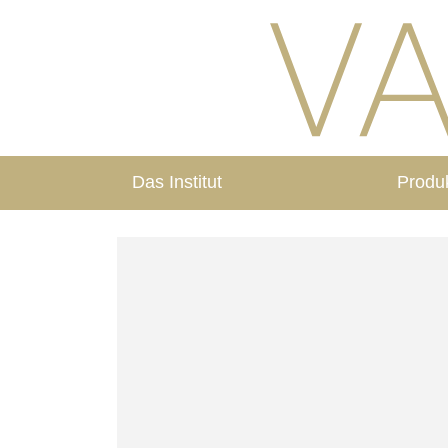
Das Institut
Produ