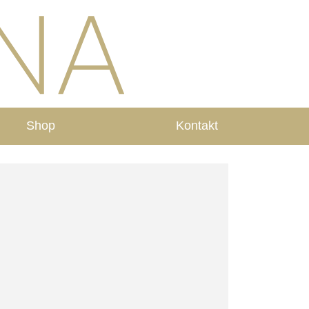
Shop
Kontakt