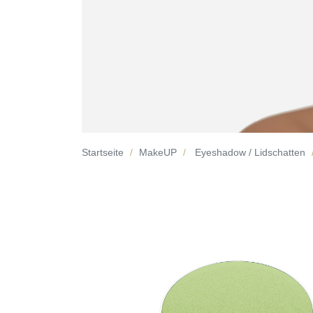
Startseite
MakeUP
Eyeshadow / Lidschatten