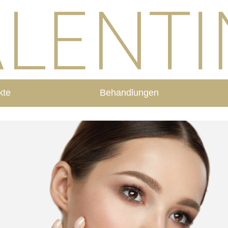
kte
Behandlungen