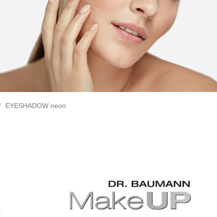
EYESHADOW neon