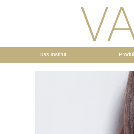
Das Institut
Produ