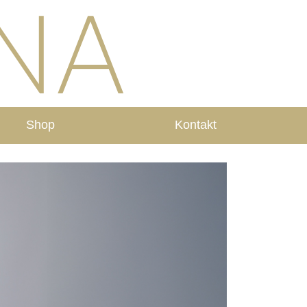
Shop
Kontakt