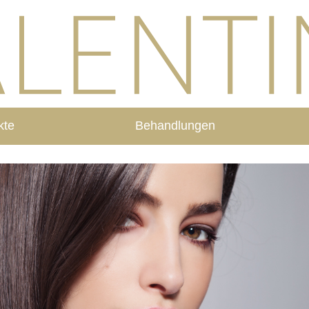
kte
Behandlungen