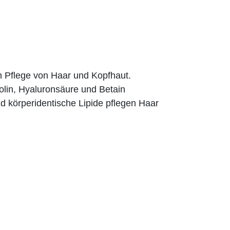
en Pflege von Haar und Kopfhaut.
olin, Hyaluronsäure und Betain
d körperidentische Lipide pflegen Haar