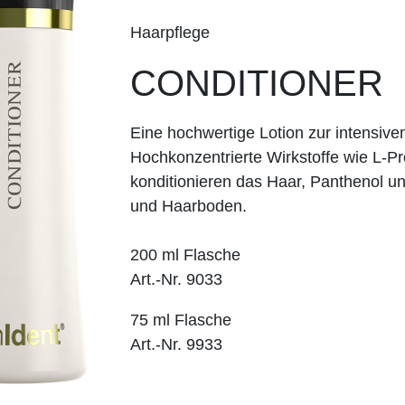
Haarpflege
CONDITIONER
Eine hochwertige Lotion zur intensiv
Hochkonzentrierte Wirkstoffe wie L-Pr
konditionieren das Haar, Panthenol un
und Haarboden.
200 ml Flasche
Art.-Nr. 9033
75 ml Flasche
Art.-Nr. 9933