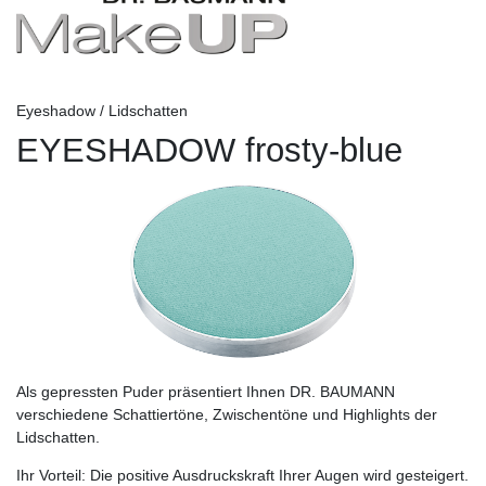
Eyeshadow / Lidschatten
EYESHADOW frosty-blue
Als gepressten Puder präsentiert Ihnen DR. BAUMANN
verschiedene Schattiertöne, Zwischentöne und Highlights der
Lidschatten.
Ihr Vorteil:
Die positive Ausdruckskraft Ihrer Augen wird gesteigert.