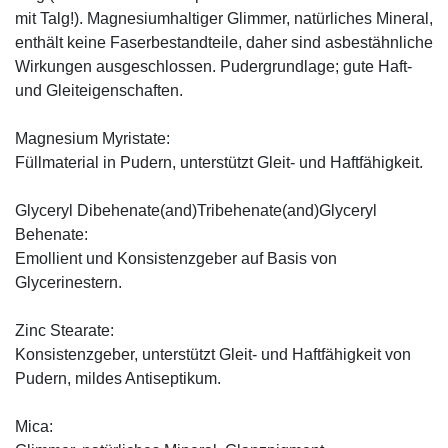
mit Talg!). Magnesiumhaltiger Glimmer, natürliches Mineral,
enthält keine Faserbestandteile, daher sind asbestähnliche
Wirkungen ausgeschlossen. Pudergrundlage; gute Haft-
und Gleiteigenschaften.
Magnesium Myristate:
Füllmaterial in Pudern, unterstützt Gleit- und Haftfähigkeit.
Glyceryl Dibehenate(and)Tribehenate(and)Glyceryl
Behenate:
Emollient und Konsistenzgeber auf Basis von
Glycerinestern.
Zinc Stearate:
Konsistenzgeber, unterstützt Gleit- und Haftfähigkeit von
Pudern, mildes Antiseptikum.
Mica: