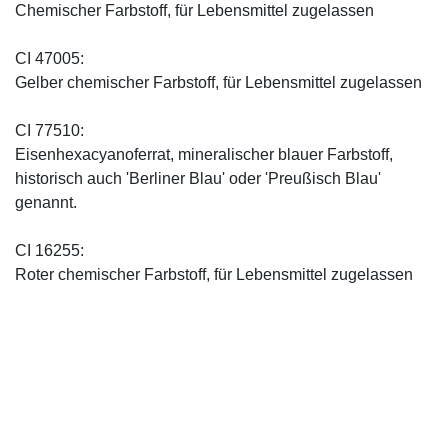
Chemischer Farbstoff, für Lebensmittel zugelassen
CI 47005:
Gelber chemischer Farbstoff, für Lebensmittel zugelassen
CI 77510:
Eisenhexacyanoferrat, mineralischer blauer Farbstoff,
historisch auch 'Berliner Blau' oder 'Preußisch Blau'
genannt.
CI 16255:
Roter chemischer Farbstoff, für Lebensmittel zugelassen