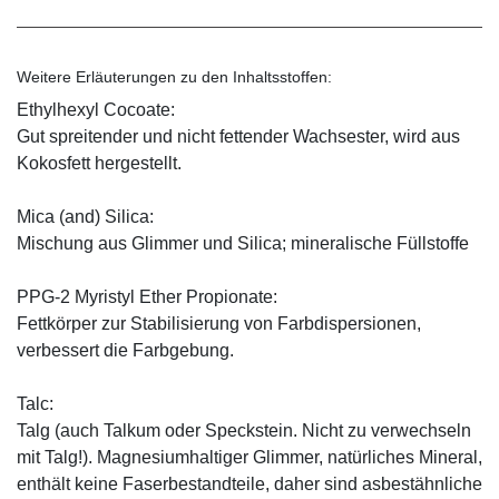
Weitere Erläuterungen zu den Inhaltsstoffen:
Ethylhexyl Cocoate:
Gut spreitender und nicht fettender Wachsester, wird aus
Kokosfett hergestellt.
Mica (and) Silica:
Mischung aus Glimmer und Silica; mineralische Füllstoffe
PPG-2 Myristyl Ether Propionate:
Fettkörper zur Stabilisierung von Farbdispersionen,
verbessert die Farbgebung.
Talc:
Talg (auch Talkum oder Speckstein. Nicht zu verwechseln
mit Talg!). Magnesiumhaltiger Glimmer, natürliches Mineral,
enthält keine Faserbestandteile, daher sind asbestähnliche