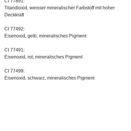
CI 77891:
Titandioxid, weisser mineralischer Farbstoff mit hoher
Deckkraft
CI 77492:
Eisenoxid, gelb, mineralisches Pigment
CI 77491:
Eisenoxid, rot, mineralisches Pigment
CI 77499:
Eisenoxid, schwarz, mineralisches Pigment