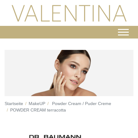
Startseite
MakeUP
Powder Cream / Puder Creme
POWDER CREAM terracotta