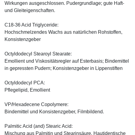
Wirkungen ausgeschlossen. Pudergrundlage; gute Haft-
und Gleiteigenschaften.
C18-36 Acid Triglyceride:
Hochschmelzendes Wachs aus natürlichen Rohstoffen,
Konsistenzgeber
Octyldodecyl Stearoyl Stearate:
Emollient und Viskositätsregler auf Esterbasis; Bindemittel
in gepressten Pudern; Konsistenzgeber in Lippenstiften
Octyldodecyl PCA:
Pflegelipid, Emollient
VP/Hexadecene Copolymere:
Bindemittel und Konsistenzgeber, Filmbildend.
Palmitic Acid (and) Stearic Acid:
Mischung aus Palmitin und Stearinsäure. Hautidentische