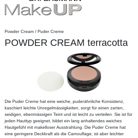
Powder Cream / Puder Creme
POWDER CREAM terracotta
Die Puder Creme hat eine weiche, puderähnliche Konsistenz,
kaschiert leichte Unregelmässigkeiten, sorgt für einen zarten,
seidigen, ebenmässigen Teint und ist leicht zu verteilen. Sie ist für
jeden Hauttyp geeignet, bildet ein lang anhaltendes weiches
Hautgefühl mit makelloser Ausstrahlung. Die Puder Creme hat
eine geringere Deckkraft als die Camouflage, ist aber leichter