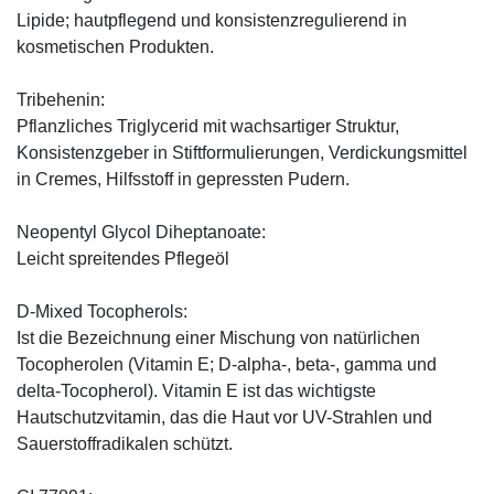
Lipide; hautpflegend und konsistenzregulierend in
kosmetischen Produkten.
Tribehenin:
Pflanzliches Triglycerid mit wachsartiger Struktur,
Konsistenzgeber in Stiftformulierungen, Verdickungsmittel
in Cremes, Hilfsstoff in gepressten Pudern.
Neopentyl Glycol Diheptanoate:
Leicht spreitendes Pflegeöl
D-Mixed Tocopherols:
Ist die Bezeichnung einer Mischung von natürlichen
Tocopherolen (Vitamin E; D-alpha-, beta-, gamma und
delta-Tocopherol). Vitamin E ist das wichtigste
Hautschutzvitamin, das die Haut vor UV-Strahlen und
Sauerstoffradikalen schützt.