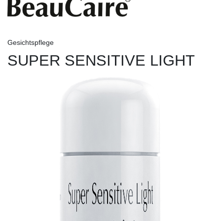
Gesichtspflege
SUPER SENSITIVE LIGHT