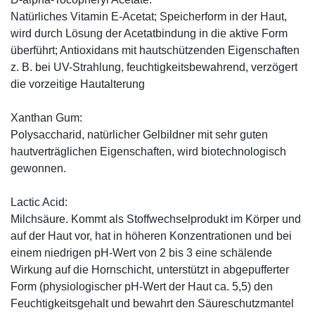
Natürliches Vitamin E-Acetat; Speicherform in der Haut,
wird durch Lösung der Acetatbindung in die aktive Form
überführt; Antioxidans mit hautschützenden Eigenschaften
z. B. bei UV-Strahlung, feuchtigkeitsbewahrend, verzögert
die vorzeitige Hautalterung
Xanthan Gum:
Polysaccharid, natürlicher Gelbildner mit sehr guten
hautverträglichen Eigenschaften, wird biotechnologisch
gewonnen.
Lactic Acid:
Milchsäure. Kommt als Stoffwechselprodukt im Körper und
auf der Haut vor, hat in höheren Konzentrationen und bei
einem niedrigen pH-Wert von 2 bis 3 eine schälende
Wirkung auf die Hornschicht, unterstützt in abgepufferter
Form (physiologischer pH-Wert der Haut ca. 5,5) den
Feuchtigkeitsgehalt und bewahrt den Säureschutzmantel