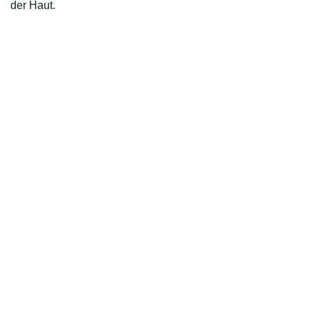
der Haut.
IMPRESSUM