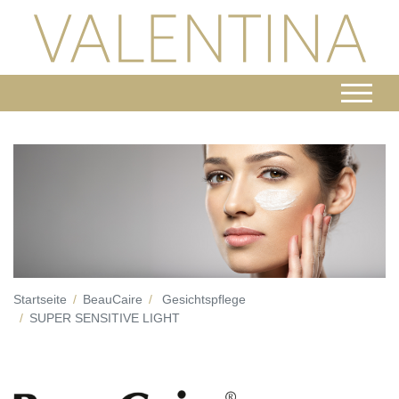
Startseite
BeauCaire
Gesichtspflege
SUPER SENSITIVE LIGHT