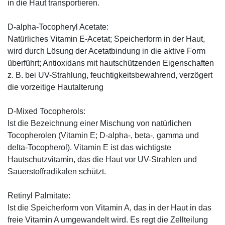
in die Haut transportieren.
D-alpha-Tocopheryl Acetate:
Natürliches Vitamin E-Acetat; Speicherform in der Haut,
wird durch Lösung der Acetatbindung in die aktive Form
überführt; Antioxidans mit hautschützenden Eigenschaften
z. B. bei UV-Strahlung, feuchtigkeitsbewahrend, verzögert
die vorzeitige Hautalterung
D-Mixed Tocopherols:
Ist die Bezeichnung einer Mischung von natürlichen
Tocopherolen (Vitamin E; D-alpha-, beta-, gamma und
delta-Tocopherol). Vitamin E ist das wichtigste
Hautschutzvitamin, das die Haut vor UV-Strahlen und
Sauerstoffradikalen schützt.
Retinyl Palmitate:
Ist die Speicherform von Vitamin A, das in der Haut in das
freie Vitamin A umgewandelt wird. Es regt die Zellteilung