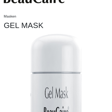
Masken
GEL MASK