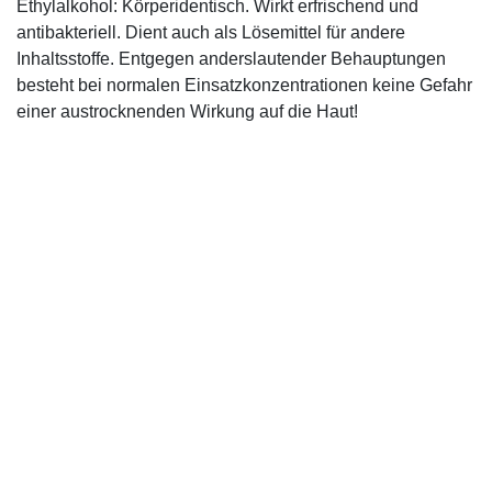
Ethylalkohol: Körperidentisch. Wirkt erfrischend und
antibakteriell. Dient auch als Lösemittel für andere
Inhaltsstoffe. Entgegen anderslautender Behauptungen
besteht bei normalen Einsatzkonzentrationen keine Gefahr
einer austrocknenden Wirkung auf die Haut!