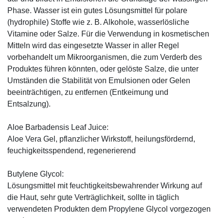
Phase. Wasser ist ein gutes Lösungsmittel für polare
(hydrophile) Stoffe wie z. B. Alkohole, wasserlösliche
Vitamine oder Salze. Für die Verwendung in kosmetischen
Mitteln wird das eingesetzte Wasser in aller Regel
vorbehandelt um Mikroorganismen, die zum Verderb des
Produktes führen könnten, oder gelöste Salze, die unter
Umständen die Stabilität von Emulsionen oder Gelen
beeinträchtigen, zu entfernen (Entkeimung und
Entsalzung).
Aloe Barbadensis Leaf Juice:
Aloe Vera Gel, pflanzlicher Wirkstoff, ­heilungsfördernd,
feuchigkeitsspendend, ­regenerierend
Butylene Glycol:
Lösungsmittel mit feuchtigkeitsbewahrender Wirkung auf
die Haut, sehr gute Verträglichkeit, sollte in täglich
verwendeten Produkten dem Propylene Glycol vorgezogen