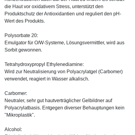
die Haut vor oxidativem Stress, unterstützt den
Produktschutz der Antioxidantien und reguliert den pH-
Wert des Produkts.
Polysorbate 20:
Emulgator für O/W-Systeme, Lösungsvermittler, wird aus
Sorbit gewonnen.
Tetrahydroxypropyl Ethylenediamine:
Wird zur Neutralisierung von Polyacrylatgel (Carbomer)
verwendet, reagiert in Wasser alkalisch.
Carbomer:
Neutraler, sehr gut hautverträglicher Gelbildner auf
Polyacrylatbasis. Entgegen diverser Behauptungen kein
"Mikroplastik".
Alcohol: