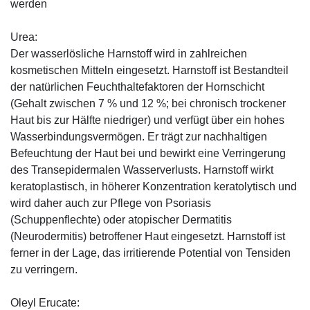
werden
Urea:
Der wasserlösliche Harnstoff wird in zahlreichen
kosmetischen Mitteln eingesetzt. Harnstoff ist Bestandteil
der natürlichen Feuchthaltefaktoren der Hornschicht
(Gehalt zwischen 7 % und 12 %; bei chronisch trockener
Haut bis zur Hälfte niedriger) und verfügt über ein hohes
Wasserbindungsvermögen. Er trägt zur nachhaltigen
Befeuchtung der Haut bei und bewirkt eine Verringerung
des Transepidermalen Wasserverlusts. Harnstoff wirkt
keratoplastisch, in höherer Konzentration keratolytisch und
wird daher auch zur Pflege von Psoriasis
(Schuppenflechte) oder atopischer Dermatitis
(Neurodermitis) betroffener Haut eingesetzt. Harnstoff ist
ferner in der Lage, das irritierende Potential von Tensiden
zu verringern.
Oleyl Erucate: