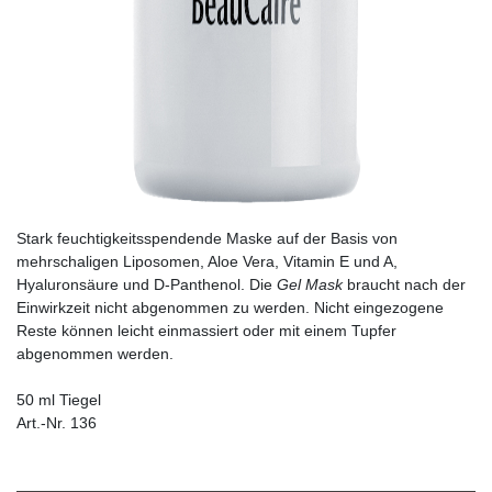
Stark feuchtigkeitsspendende Maske auf der Basis von
mehrschaligen Liposomen, Aloe Vera, Vitamin E und A,
Hyaluronsäure und D-Panthenol. Die
Gel Mask
braucht nach der
Einwirkzeit nicht abgenommen zu werden. Nicht eingezogene
Reste können leicht einmassiert oder mit einem Tupfer
abgenommen werden.
50 ml Tiegel
Art.-Nr. 136