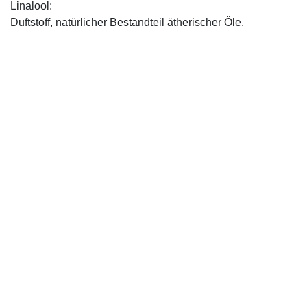
Linalool:
Duftstoff, natürlicher Bestandteil ätherischer Öle.