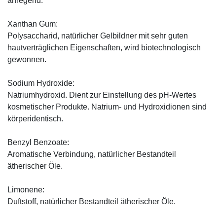
anregend.
Xanthan Gum:
Polysaccharid, natürlicher Gelbildner mit sehr guten
hautverträglichen Eigenschaften, wird biotechnologisch
gewonnen.
Sodium Hydroxide:
Natriumhydroxid. Dient zur Einstellung des pH-Wertes
kosmetischer Produkte. Natrium- und Hydroxidionen sind
körperidentisch.
Benzyl Benzoate:
Aromatische Verbindung, natürlicher Bestandteil
ätherischer Öle.
Limonene:
Duftstoff, natürlicher Bestandteil ätherischer Öle.