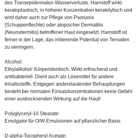
des Transepidermalen Wasserverlusts. Harnstoff wirkt
keratoplastisch, in höherer Konzentration keratolytisch und
wird daher auch zur Pflege von Psoriasis
(Schuppenflechte) oder atopischer Dermatitis
(Neurodermitis) betroffener Haut eingesetzt. Harnstoff ist
ferner in der Lage, das irritierende Potential von Tensiden
zu verringern.
Alcohol:
Ethylalkohol: Körperidentisch. Wirkt erfrischend und
antibakteriell. Dient auch als Lösemittel für andere
Inhaltsstoffe. Entgegen anderslautender Behauptungen
besteht bei normalen Einsatzkonzentrationen keine Gefahr
einer austrocknenden Wirkung auf die Haut!
Polyglyceryl-10 Stearate:
Emulgator für O/W-Emulsionen auf pflanzlicher Basis
D-alpha-Tocopheryl Acetate: