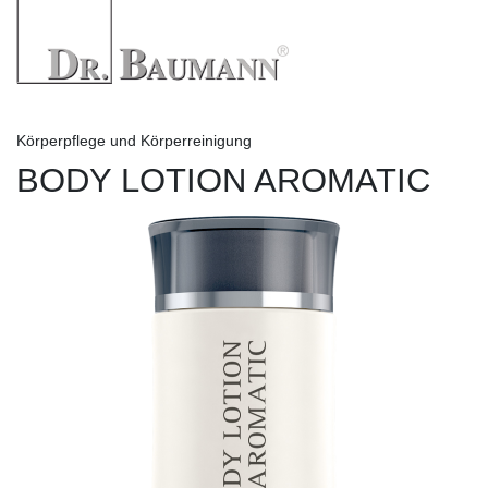
Körperpflege und Körperreinigung
BODY LOTION AROMATIC