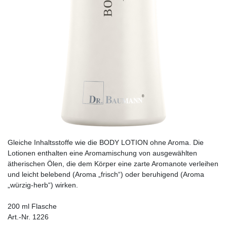
Gleiche Inhaltsstoffe wie die BODY LOTION ohne Aroma. Die
Lotionen enthalten eine Aromamischung von ausgewählten
ätherischen Ölen, die dem Körper eine zarte Aromanote verleihen
und leicht belebend (Aroma „frisch“) oder beruhigend (Aroma
„würzig-herb“) wirken.
200 ml Flasche
Art.-Nr. 1226