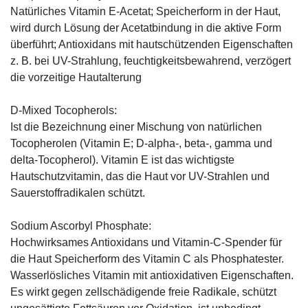
Natürliches Vitamin E-Acetat; Speicherform in der Haut,
wird durch Lösung der Acetatbindung in die aktive Form
überführt; Antioxidans mit hautschützenden Eigenschaften
z. B. bei UV-Strahlung, feuchtigkeitsbewahrend, verzögert
die vorzeitige Hautalterung
D-Mixed Tocopherols:
Ist die Bezeichnung einer Mischung von natürlichen
Tocopherolen (Vitamin E; D-alpha-, beta-, gamma und
delta-Tocopherol). Vitamin E ist das wichtigste
Hautschutzvitamin, das die Haut vor UV-Strahlen und
Sauerstoffradikalen schützt.
Sodium Ascorbyl Phosphate:
Hochwirksames Antioxidans und Vitamin-C-Spender für
die Haut Speicherform des Vitamin C als Phosphatester.
Wasserlösliches Vitamin mit antioxidativen Eigenschaften.
Es wirkt gegen zellschädigende freie Radikale, schützt