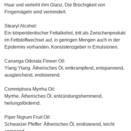
Haar und verleiht ihm Glanz. Die Brüchigkeit von
Fingernägeln wird vermindert.
Stearyl Alcohol:
Ein körperidentischer Fettalkohol, tritt als Zwischenprodukt
im Fettstoffwechsel auf, in geringen Mengen auch in der
Epidermis vorhanden. Konsistenzgeber in Emulsionen.
Cananga Odorata Flower Oil:
Ylang Ylang. Ätherisches Öl, entkrampfend, entspannend,
ausgleichend, erotisierend.
Commiphora Myrrha Oil:
Myrrhe. Ätherisches Öl, entzündungshemmend,
heilungsfördernd.
Piper Nigrum Fruit Oil:
Schwarzer Pfeffer: Ätherisches Öl, erotisierend, leicht