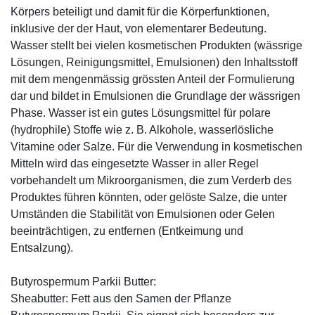
Körpers beteiligt und damit für die Körperfunktionen,
inklusive der der Haut, von elementarer Bedeutung.
Wasser stellt bei vielen kosmetischen Produkten (wässrige
Lösungen, Reinigungsmittel, Emulsionen) den Inhaltsstoff
mit dem mengenmässig grössten Anteil der Formulierung
dar und bildet in Emulsionen die Grundlage der wässrigen
Phase. Wasser ist ein gutes Lösungsmittel für polare
(hydrophile) Stoffe wie z. B. Alkohole, wasserlösliche
Vitamine oder Salze. Für die Verwendung in kosmetischen
Mitteln wird das eingesetzte Wasser in aller Regel
vorbehandelt um Mikroorganismen, die zum Verderb des
Produktes führen könnten, oder gelöste Salze, die unter
Umständen die Stabilität von Emulsionen oder Gelen
beeinträchtigen, zu entfernen (Entkeimung und
Entsalzung).
Butyrospermum Parkii Butter:
Sheabutter: Fett aus den Samen der Pflanze