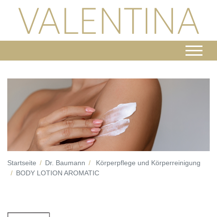
Startseite
Dr. Baumann
Körperpflege und Körperreinigung
BODY LOTION AROMATIC