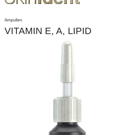
Ampullen
VITAMIN E, A, LIPID