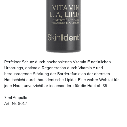
Perfekter Schutz durch hochdosiertes Vitamin E natürlichen
Ursprungs, optimale Regeneration durch Vitamin A und
herausragende Stärkung der Barrierefunktion der obersten
Hautschicht durch hautidentische Lipide. Eine wahre Wohltat für
jede Haut, unverzichtbar insbesondere für die Haut ab 35.
7 ml Ampulle
Art.-Nr. 9017