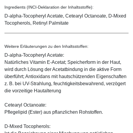
Ingredients (INCI-Deklaration der Inhaltsstoffe):
D-alpha-Tocopheryl Acetate, Cetearyl Octanoate, D-Mixed
Tocopherols, Retinyl Palmitate
Weitere Erläuterungen zu den Inhaltsstoffen:
D-alpha-Tocopheryl Acetate:
Natürliches Vitamin E-Acetat; Speicherform in der Haut,
wird durch Lösung der Acetatbindung in die aktive Form
überführt; Antioxidans mit hautschützenden Eigenschaften
z. B. bei UV-Strahlung, feuchtigkeitsbewahrend, verzögert
die vorzeitige Hautalterung
Cetearyl Octanoate:
Pflegelipid (Ester) aus pflanzlichen Rohstoffen.
D-Mixed Tocopherols: