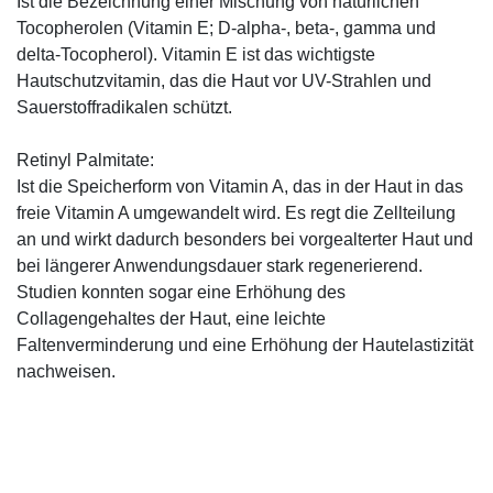
Ist die Bezeichnung einer Mischung von natürlichen
Tocopherolen (Vitamin E; D-alpha-, beta-, gamma und
delta-Tocopherol). Vitamin E ist das wichtigste
Hautschutzvitamin, das die Haut vor UV-Strahlen und
Sauerstoffradikalen schützt.
Retinyl Palmitate:
Ist die Speicherform von Vitamin A, das in der Haut in das
freie Vitamin A umgewandelt wird. Es regt die Zellteilung
an und wirkt dadurch besonders bei vorgealterter Haut und
bei längerer Anwendungsdauer stark regenerierend.
Studien konnten sogar eine Erhöhung des
Collagengehaltes der Haut, eine leichte
Faltenverminderung und eine Erhöhung der Hautelastizität
nachweisen.