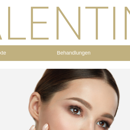
kte
Behandlungen