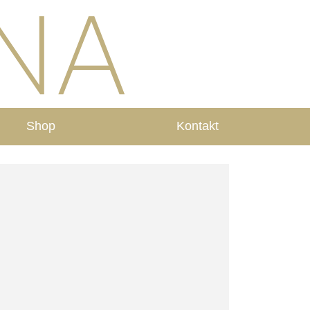
Shop
Kontakt