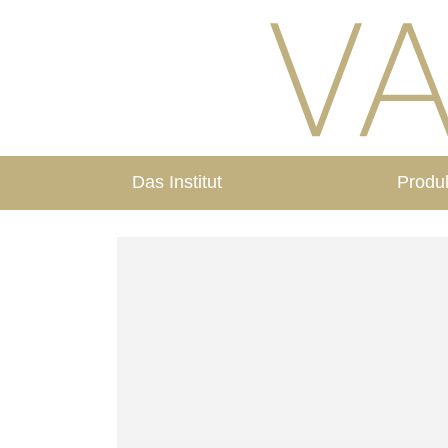
Das Institut
Produ