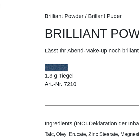
Brilliant Powder / Brillant Puder
BRILLIANT POWD
Lässt Ihr Abend-Make-up noch brillant
1,3 g Tiegel
Art.-Nr. 7210
Ingredients (INCI-Deklaration der Inhal
Talc, Oleyl Erucate, Zinc Stearate, Magnes