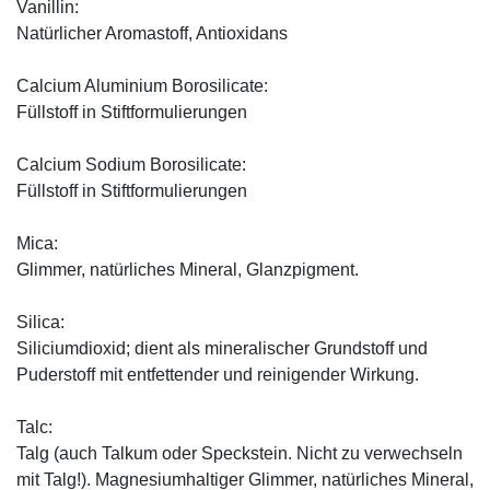
Vanillin:
Natürlicher Aromastoff, Antioxidans
Calcium Aluminium Borosilicate:
Füllstoff in Stiftformulierungen
Calcium Sodium Borosilicate:
Füllstoff in Stiftformulierungen
Mica:
Glimmer, natürliches Mineral, Glanzpigment.
Silica:
Siliciumdioxid; dient als mineralischer Grundstoff und
Puderstoff mit entfettender und reinigender Wirkung.
Talc:
Talg (auch Talkum oder Speckstein. Nicht zu verwechseln
mit Talg!). Magnesiumhaltiger Glimmer, natürliches Mineral,