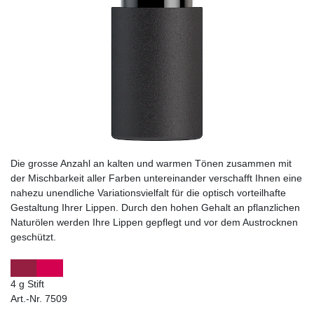
Die grosse Anzahl an kalten und warmen Tönen zusammen mit
der Mischbarkeit aller Farben untereinander verschafft Ihnen eine
nahezu unendliche Variationsvielfalt für die optisch vorteilhafte
Gestaltung Ihrer Lippen. Durch den hohen Gehalt an pflanzlichen
Naturölen werden Ihre Lippen gepflegt und vor dem Austrocknen
geschützt.
4 g Stift
Art.-Nr. 7509