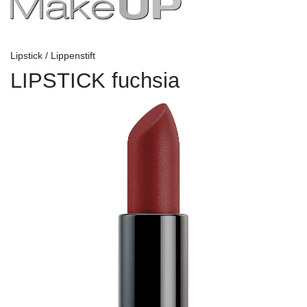
Lipstick / Lippenstift
LIPSTICK fuchsia