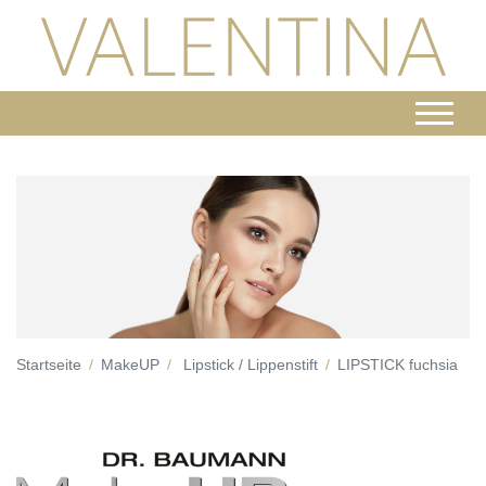
Startseite
MakeUP
Lipstick / Lippenstift
LIPSTICK fuchsia