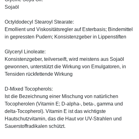
Sojaöl
Octyldodecyl Stearoyl Stearate:
Emollient und Viskositätsregler auf Esterbasis; Bindemittel
in gepressten Pudern; Konsistenzgeber in Lippenstiften
Glyceryl Linoleate:
Konsistenzgeber, teilverseift, wird meistens aus Sojaöl
gewonnen, unterstützt die Wirkung von Emulgatoren, in
Tensiden rückfettende Wirkung
D-Mixed Tocopherols:
Ist die Bezeichnung einer Mischung von natürlichen
Tocopherolen (Vitamin E; D-alpha-, beta-, gamma und
delta-Tocopherol). Vitamin E ist das wichtigste
Hautschutzvitamin, das die Haut vor UV-Strahlen und
Sauerstoffradikalen schützt.