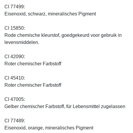
CI 77499:
Eisenoxid, schwarz, mineralisches Pigment
CI 15850:
Rode chemische kleurstof, goedgekeurd voor gebruik in
levensmiddelen.
CI 42090:
Roter chemischer Farbstoff
CI 45410:
Roter chemischer Farbstoff
CI 47005:
Gelber chemischer Farbstoff, für Lebensmittel zugelassen
CI 77489:
Eisenoxid, orange, mineralisches Pigment