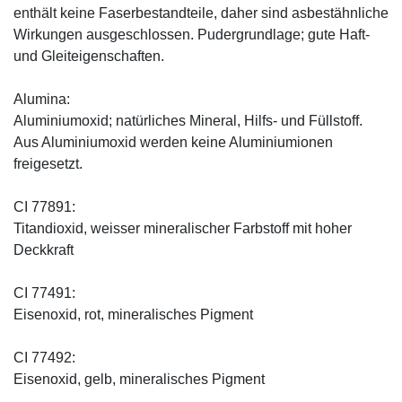
enthält keine Faserbestandteile, daher sind asbestähnliche
Wirkungen ausgeschlossen. Pudergrundlage; gute Haft-
und Gleiteigenschaften.
Alumina:
Aluminiumoxid; natürliches Mineral, Hilfs- und Füllstoff.
Aus Aluminiumoxid werden keine Aluminiumionen
freigesetzt.
CI 77891:
Titandioxid, weisser mineralischer Farbstoff mit hoher
Deckkraft
CI 77491:
Eisenoxid, rot, mineralisches Pigment
CI 77492:
Eisenoxid, gelb, mineralisches Pigment