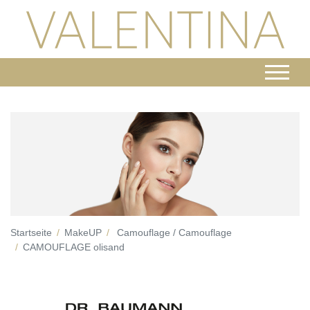
Startseite
MakeUP
Camouflage / Camouflage
CAMOUFLAGE olisand