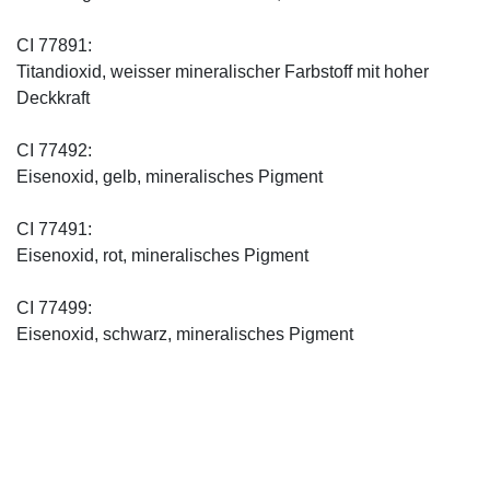
CI 77891:
Titandioxid, weisser mineralischer Farbstoff mit hoher
Deckkraft
CI 77492:
Eisenoxid, gelb, mineralisches Pigment
CI 77491:
Eisenoxid, rot, mineralisches Pigment
CI 77499:
Eisenoxid, schwarz, mineralisches Pigment