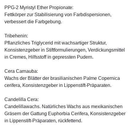
PPG-2 Myristyl Ether Propionate:
Fettkörper zur Stabilisierung von Farbdispersionen,
verbessert die Farbgebung.
Tribehenin:
Pflanzliches Triglycerid mit wachsartiger Struktur,
Konsistenzgeber in Stiftformulierungen, Verdickungsmittel
in Cremes, Hilfsstoff in gepressten Pudern.
Cera Carnauba:
Wachs der Blätter der brasilianischen Palme Copernica
cerifera, Konsistenzgeber in Lippenstift-Präparaten.
Candelilla Cera:
Candelillawachs. Natürliches Wachs aus mexikanischen
Gräsern der Gattung Euphorbia Cerifera, Konsistenzgeber
in Lippenstift-Präparaten, rückfettend.