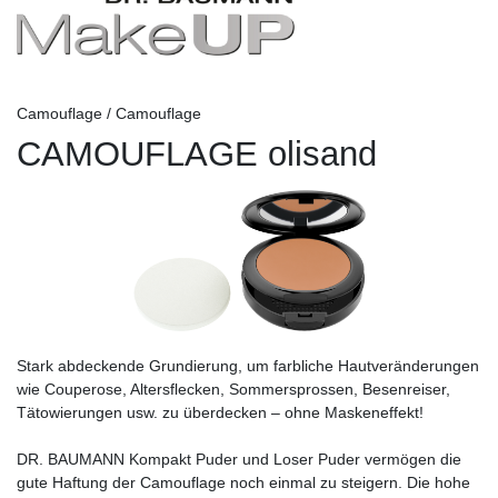
Camouflage / Camouflage
CAMOUFLAGE olisand
Stark abdeckende Grundierung, um farbliche Hautveränderungen
wie Couperose, Altersflecken, Sommersprossen, Besenreiser,
Tätowierungen usw. zu überdecken – ohne Maskeneffekt!
DR. BAUMANN Kompakt Puder und Loser Puder vermögen die
gute Haftung der Camouflage noch einmal zu steigern. Die hohe