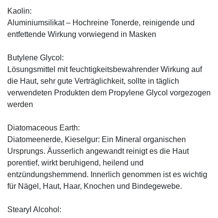
Kaolin:
Aluminiumsilikat – Hochreine Tonerde, reinigende und
entfettende Wirkung vorwiegend in Masken
Butylene Glycol:
Lösungsmittel mit feuchtigkeitsbewahrender Wirkung auf
die Haut, sehr gute Verträglichkeit, sollte in täglich
verwendeten Produkten dem Propylene Glycol vorgezogen
werden
Diatomaceous Earth:
Diatomeenerde, Kieselgur: Ein Mineral organischen
Ursprungs. Äusserlich angewandt reinigt es die Haut
porentief, wirkt beruhigend, heilend und
entzündungshemmend. Innerlich genommen ist es wichtig
für Nägel, Haut, Haar, Knochen und Bindegewebe.
Stearyl Alcohol: