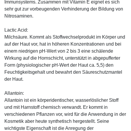
Immunsystems. Zusammen mit Vitamin E eignet es sich
sehr gut zur vorbeugenden Verhinderung der Bildung von
Nitrosaminen.
Lactic Acid:
Milchsäure. Kommt als Stoffwechselprodukt im Körper und
auf der Haut vor, hat in höheren Konzentrationen und bei
einem niedrigen pH-Wert von 2 bis 3 eine schälende
Wirkung auf die Hornschicht, unterstützt in abgepufferter
Form (physiologischer pH-Wert der Haut ca. 5,5) den
Feuchtigkeitsgehalt und bewahrt den Säureschutzmantel
der Haut.
Allantoin:
Allantoin ist ein körperidentischer, wasserlöslicher Stoff
und mit Harnstoff chemisch verwandt. Er kommt in
verschiedenen Pflanzen vor, wird für die Anwendung in der
Kosmetik aber heute synthetisch hergestellt. Seine
wichtigste Eigenschaft ist die Anregung der