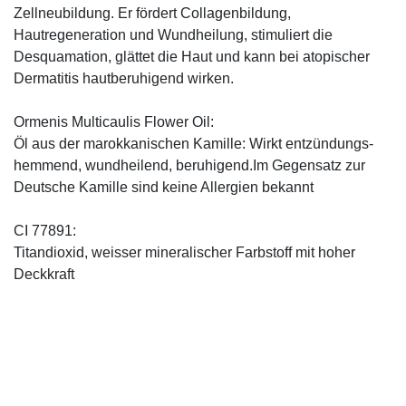
Zellneubildung. Er fördert Collagenbildung,
Hautregeneration und Wundheilung, stimuliert die
Desquamation, glättet die Haut und kann bei atopischer
Dermatitis hautberuhigend wirken.
Ormenis Multicaulis Flower Oil:
Öl aus der marokkanischen Kamille: Wirkt entzündungs-
hemmend, wundheilend, beruhigend.Im Gegensatz zur
Deutsche Kamille sind keine Allergien bekannt
CI 77891:
Titandioxid, weisser mineralischer Farbstoff mit hoher
Deckkraft