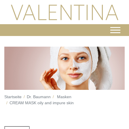
Startseite
Dr. Baumann
Masken
CREAM MASK oily and impure skin