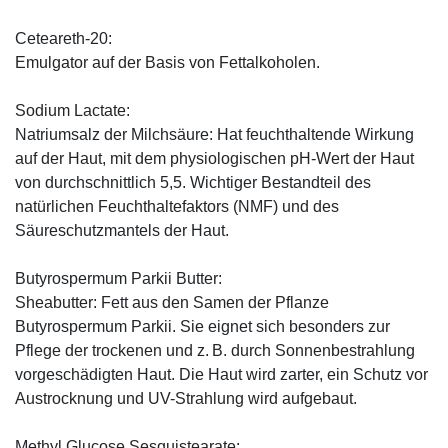
Ceteareth-20:
Emulgator auf der Basis von Fettalkoholen.
Sodium Lactate:
Natriumsalz der Milchsäure: Hat feuchthaltende Wirkung
auf der Haut, mit dem physiologischen pH-Wert der Haut
von durchschnittlich 5,5. Wichtiger Bestandteil des
natürlichen Feuchthaltefaktors (NMF) und des
Säureschutzmantels der Haut.
Butyrospermum Parkii Butter:
Sheabutter: Fett aus den Samen der Pflanze
Butyrospermum Parkii. Sie eignet sich besonders zur
Pflege der trockenen und z. B. durch Sonnenbestrahlung
vorgeschädigten Haut. Die Haut wird zarter, ein Schutz vor
Austrocknung und UV-Strahlung wird aufgebaut.
Methyl Glucose Sesquistearate: