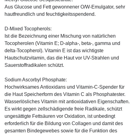
Aus Glucose und Fett gewonnener O/W-Emulgator, sehr
hautfreundlich und feuchtigkeitsspendend.
D-Mixed Tocopherols:
Ist die Bezeichnung einer Mischung von natürlichen
Tocopherolen (Vitamin E; D-alpha-, beta-, gamma und
delta-Tocopherol). Vitamin E ist das wichtigste
Hautschutzvitamin, das die Haut vor UV-Strahlen und
Sauerstoffradikalen schützt.
Sodium Ascorbyl Phosphate:
Hochwirksames Antioxidans und Vitamin-C-Spender für
die Haut Speicherform des Vitamin C als Phosphatester.
Wasserlösliches Vitamin mit antioxidativen Eigenschaften.
Es wirkt gegen zellschädigende freie Radikale, schützt
ungesättigte Fettsäuren vor Oxidation, ist unbedingt
erforderlich für die Bildung von Collagen und damit des
gesamten Bindegewebes sowie für die Funktion des