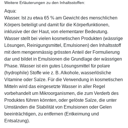
Weitere Erläuterungen zu den Inhaltsstoffen:
Aqua:
Wasser. Ist zu etwa 65 % am Gewicht des menschlichen
Körpers beteiligt und damit für die Körperfunktionen,
inklusive der der Haut, von elementarer Bedeutung.
Wasser stellt bei vielen kosmetischen Produkten (wässrige
Lösungen, Reinigungsmittel, Emulsionen) den Inhaltsstoff
mit dem mengenmässig grössten Anteil der Formulierung
dar und bildet in Emulsionen die Grundlage der wässrigen
Phase. Wasser ist ein gutes Lösungsmittel für polare
(hydrophile) Stoffe wie z. B. Alkohole, wasserlösliche
Vitamine oder Salze. Für die Verwendung in kosmetischen
Mitteln wird das eingesetzte Wasser in aller Regel
vorbehandelt um Mikroorganismen, die zum Verderb des
Produktes führen könnten, oder gelöste Salze, die unter
Umständen die Stabilität von Emulsionen oder Gelen
beeinträchtigen, zu entfernen (Entkeimung und
Entsalzung).