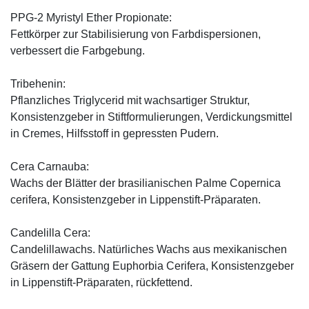
PPG-2 Myristyl Ether Propionate:
Fettkörper zur Stabilisierung von Farbdispersionen,
verbessert die Farbgebung.
Tribehenin:
Pflanzliches Triglycerid mit wachsartiger Struktur,
Konsistenzgeber in Stiftformulierungen, Verdickungsmittel
in Cremes, Hilfsstoff in gepressten Pudern.
Cera Carnauba:
Wachs der Blätter der brasilianischen Palme Copernica
cerifera, Konsistenzgeber in Lippenstift-Präparaten.
Candelilla Cera:
Candelillawachs. Natürliches Wachs aus mexikanischen
Gräsern der Gattung Euphorbia Cerifera, Konsistenzgeber
in Lippenstift-Präparaten, rückfettend.