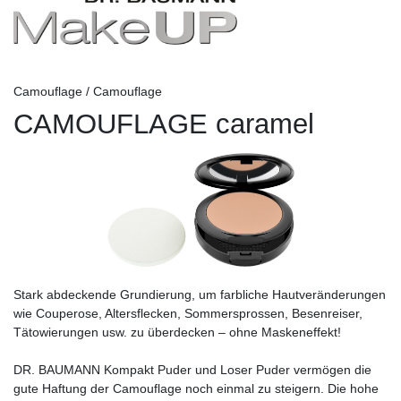
Camouflage / Camouflage
CAMOUFLAGE caramel
Stark abdeckende Grundierung, um farbliche Hautveränderungen
wie Couperose, Altersflecken, Sommersprossen, Besenreiser,
Tätowierungen usw. zu überdecken – ohne Maskeneffekt!
DR. BAUMANN Kompakt Puder und Loser Puder vermögen die
gute Haftung der Camouflage noch einmal zu steigern. Die hohe