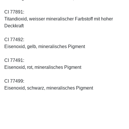
CI 77891:
Titandioxid, weisser mineralischer Farbstoff mit hoher
Deckkraft
CI 77492:
Eisenoxid, gelb, mineralisches Pigment
CI 77491:
Eisenoxid, rot, mineralisches Pigment
CI 77499:
Eisenoxid, schwarz, mineralisches Pigment