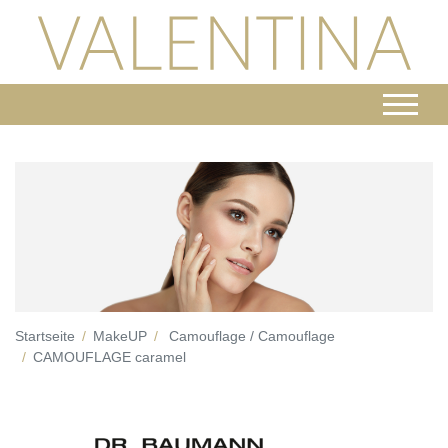
Startseite
MakeUP
Camouflage / Camouflage
CAMOUFLAGE caramel