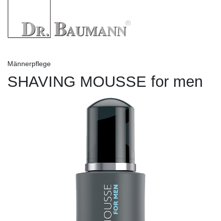
Männerpflege
SHAVING MOUSSE for men