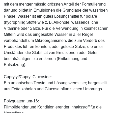
mit dem mengenmässig grössten Anteil der Formulierung
dar und bildet in Emulsionen die Grundlage der wässrigen
Phase. Wasser ist ein gutes Lösungsmittel für polare
(hydrophile) Stoffe wie z. B. Alkohole, wasserlösliche
Vitamine oder Salze. Für die Verwendung in kosmetischen
Mitteln wird das eingesetzte Wasser in aller Regel
vorbehandelt um Mikroorganismen, die zum Verderb des
Produktes führen könnten, oder gelöste Salze, die unter
Umständen die Stabilität von Emulsionen oder Gelen
beeinträchtigen, zu entfernen (Entkeimung und
Entsalzung).
Caprylyl/Capryl Glucoside:
Ein anionisches Tensid und Lösungsvermittler; hergestellt
aus Fettalkoholen und Glucose pflanzlichen Ursprungs.
Polyquaternium-16:
Filmbildender und Konditionierender Inhaltsstoff für die