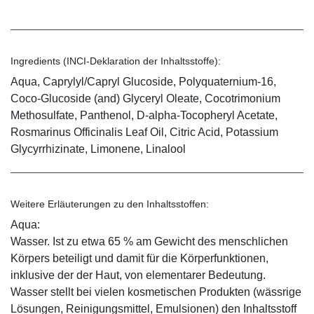
Ingredients (INCI-Deklaration der Inhaltsstoffe):
Aqua, Caprylyl/Capryl Glucoside, Polyquaternium-16,
Coco-Glucoside (and) Glyceryl Oleate, Cocotrimonium
Methosulfate, Panthenol, D-alpha-Tocopheryl Acetate,
Rosmarinus Officinalis Leaf Oil, Citric Acid, Potassium
Glycyrrhizinate, Limonene, Linalool
Weitere Erläuterungen zu den Inhaltsstoffen:
Aqua:
Wasser. Ist zu etwa 65 % am Gewicht des menschlichen
Körpers beteiligt und damit für die Körperfunktionen,
inklusive der der Haut, von elementarer Bedeutung.
Wasser stellt bei vielen kosmetischen Produkten (wässrige
Lösungen, Reinigungsmittel, Emulsionen) den Inhaltsstoff