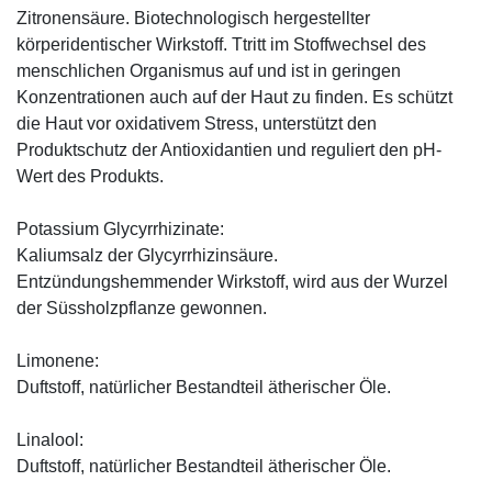
Zitronensäure. Biotechnologisch hergestellter
körperidentischer Wirkstoff. Ttritt im Stoffwechsel des
menschlichen Organismus auf und ist in geringen
Konzentrationen auch auf der Haut zu finden. Es schützt
die Haut vor oxidativem Stress, unterstützt den
Produktschutz der Antioxidantien und reguliert den pH-
Wert des Produkts.
Potassium Glycyrrhizinate:
Kaliumsalz der Glycyrrhizinsäure.
Entzündungshemmender Wirkstoff, wird aus der Wurzel
der Süssholzpflanze gewonnen.
Limonene:
Duftstoff, natürlicher Bestandteil ätherischer Öle.
Linalool:
Duftstoff, natürlicher Bestandteil ätherischer Öle.