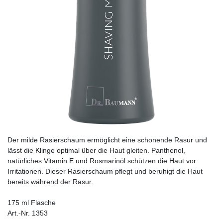
Der milde Rasierschaum ermöglicht eine schonende Rasur und
lässt die Klinge optimal über die Haut gleiten. Panthenol,
natürliches Vitamin E und Rosmarinöl schützen die Haut vor
Irritationen. Dieser Rasierschaum pflegt und beruhigt die Haut
bereits während der Rasur.
175 ml Flasche
Art.-Nr. 1353