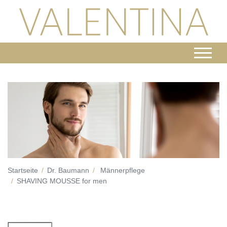
Startseite
Dr. Baumann
Männerpflege
SHAVING MOUSSE for men