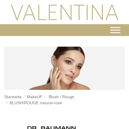
Startseite
MakeUP
Blush / Rouge
BLUSH/ROUGE natural-rosé