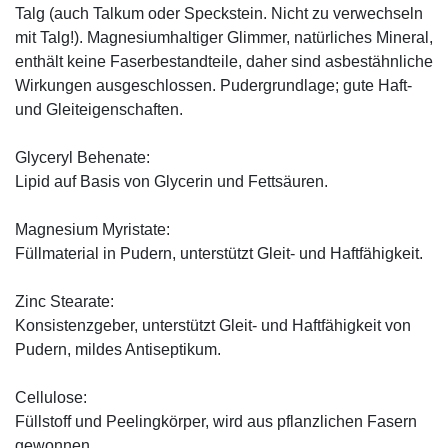
Talg (auch Talkum oder Speckstein. Nicht zu verwechseln
mit Talg!). Magnesiumhaltiger Glimmer, natürliches Mineral,
enthält keine Faserbestandteile, daher sind asbestähnliche
Wirkungen ausgeschlossen. Pudergrundlage; gute Haft-
und Gleiteigenschaften.
Glyceryl Behenate:
Lipid auf Basis von Glycerin und Fettsäuren.
Magnesium Myristate:
Füllmaterial in Pudern, unterstützt Gleit- und Haftfähigkeit.
Zinc Stearate:
Konsistenzgeber, unterstützt Gleit- und Haftfähigkeit von
Pudern, mildes Antiseptikum.
Cellulose:
Füllstoff und Peelingkörper, wird aus pflanzlichen Fasern
gewonnen.