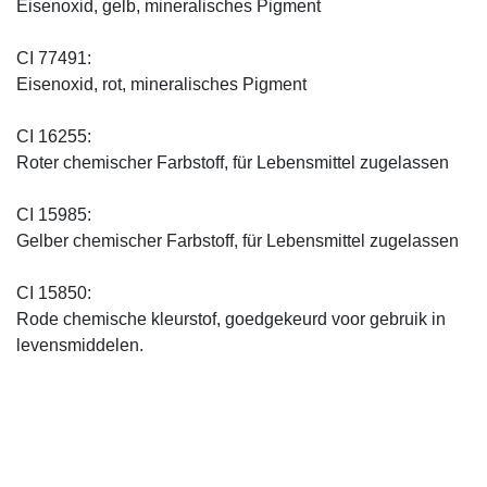
Eisenoxid, gelb, mineralisches Pigment
CI 77491:
Eisenoxid, rot, mineralisches Pigment
CI 16255:
Roter chemischer Farbstoff, für Lebensmittel zugelassen
CI 15985:
Gelber chemischer Farbstoff, für Lebensmittel zugelassen
CI 15850:
Rode chemische kleurstof, goedgekeurd voor gebruik in
levensmiddelen.