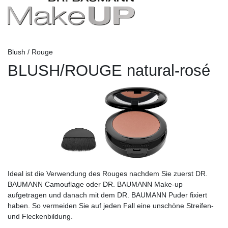
Blush / Rouge
BLUSH/ROUGE natural-rosé
Ideal ist die Verwendung des Rouges nachdem Sie zuerst DR.
BAUMANN Camouflage oder DR. BAUMANN Make-up
aufgetragen und danach mit dem DR. BAUMANN Puder fixiert
haben. So vermeiden Sie auf jeden Fall eine unschöne Streifen-
und Fleckenbildung.