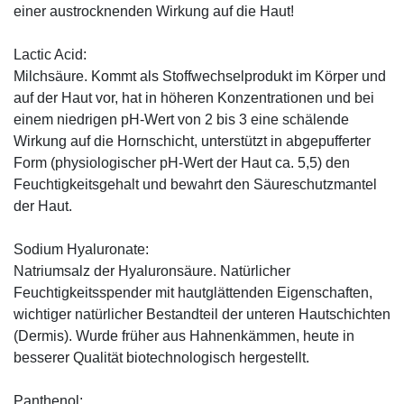
einer austrocknenden Wirkung auf die Haut!
Lactic Acid:
Milchsäure. Kommt als Stoffwechselprodukt im Körper und
auf der Haut vor, hat in höheren Konzentrationen und bei
einem niedrigen pH-Wert von 2 bis 3 eine schälende
Wirkung auf die Hornschicht, unterstützt in abgepufferter
Form (physiologischer pH-Wert der Haut ca. 5,5) den
Feuchtigkeitsgehalt und bewahrt den Säureschutzmantel
der Haut.
Sodium Hyaluronate:
Natriumsalz der Hyaluronsäure. Natürlicher
Feuchtigkeitsspender mit hautglättenden Eigenschaften,
wichtiger natürlicher Bestandteil der unteren Hautschichten
(Dermis). Wurde früher aus Hahnenkämmen, heute in
besserer Qualität biotechnologisch hergestellt.
Panthenol: