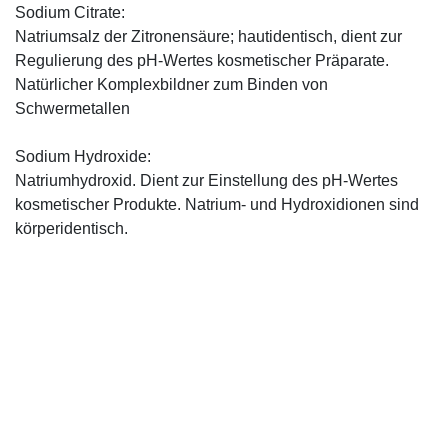
Sodium Citrate:
Natriumsalz der Zitronensäure; hautidentisch, dient zur
Regulierung des pH-Wertes kosmetischer Präparate.
Natürlicher Komplexbildner zum Binden von
Schwermetallen
Sodium Hydroxide:
Natriumhydroxid. Dient zur Einstellung des pH-Wertes
kosmetischer Produkte. Natrium- und Hydroxidionen sind
körperidentisch.