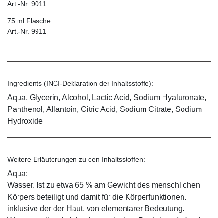
Art.-Nr. 9011
75 ml Flasche
Art.-Nr. 9911
Ingredients (INCI-Deklaration der Inhaltsstoffe):
Aqua, Glycerin, Alcohol, Lactic Acid, Sodium Hyaluronate,
Panthenol, Allantoin, Citric Acid, Sodium Citrate, Sodium
Hydroxide
Weitere Erläuterungen zu den Inhaltsstoffen:
Aqua:
Wasser. Ist zu etwa 65 % am Gewicht des menschlichen
Körpers beteiligt und damit für die Körperfunktionen,
inklusive der der Haut, von elementarer Bedeutung.