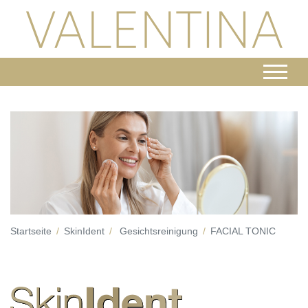
Startseite
SkinIdent
Gesichtsreinigung
FACIAL TONIC