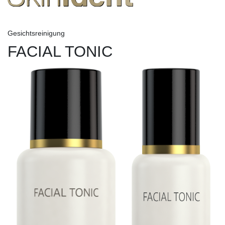
Gesichtsreinigung
FACIAL TONIC