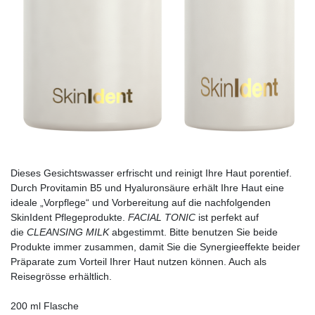
Dieses Gesichtswasser erfrischt und reinigt Ihre Haut porentief.
Durch Provitamin B5 und Hyaluronsäure erhält Ihre Haut eine
ideale „Vorpflege“ und Vorbereitung auf die nachfolgenden
SkinIdent Pflegeprodukte.
FACIAL TONIC
ist perfekt auf
die
CLEANSING MILK
abgestimmt. Bitte benutzen Sie beide
Produkte immer zusammen, damit Sie die Synergieeffekte beider
Präparate zum Vorteil Ihrer Haut nutzen können. Auch als
Reisegrösse erhältlich.
200 ml Flasche