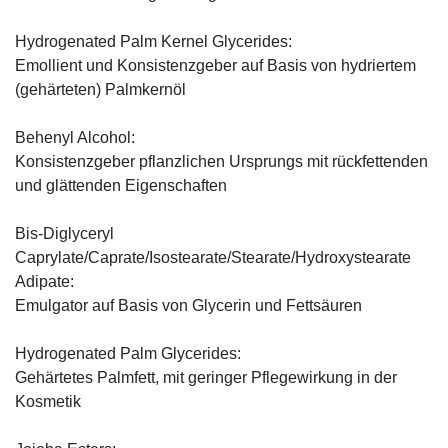
Hydrogenated Palm Kernel Glycerides:
Emollient und Konsistenzgeber auf Basis von hydriertem
(gehärteten) Palmkernöl
Behenyl Alcohol:
Konsistenzgeber pflanzlichen Ursprungs mit rückfettenden
und glättenden Eigenschaften
Bis-Diglyceryl
Caprylate/Caprate/Isostearate/Stearate/Hydroxystearate
Adipate:
Emulgator auf Basis von Glycerin und Fettsäuren
Hydrogenated Palm Glycerides:
Gehärtetes Palmfett, mit geringer Pflegewirkung in der
Kosmetik