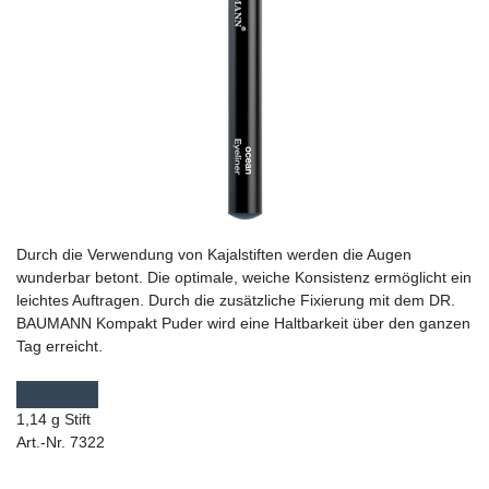
Durch die Verwendung von Kajalstiften werden die Augen
wunderbar betont. Die optimale, weiche Konsistenz ermöglicht ein
leichtes Auftragen. Durch die zusätzliche Fixierung mit dem DR.
BAUMANN Kompakt Puder wird eine Haltbarkeit über den ganzen
Tag erreicht.
1,14 g Stift
Art.-Nr. 7322