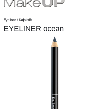
Eyeliner / Kajalstift
EYELINER ocean