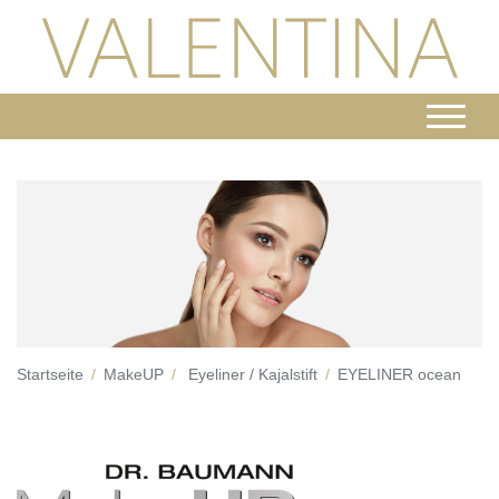
Startseite
MakeUP
Eyeliner / Kajalstift
EYELINER ocean