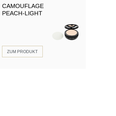
CAMOUFLAGE
PEACH-LIGHT
ZUM PRODUKT