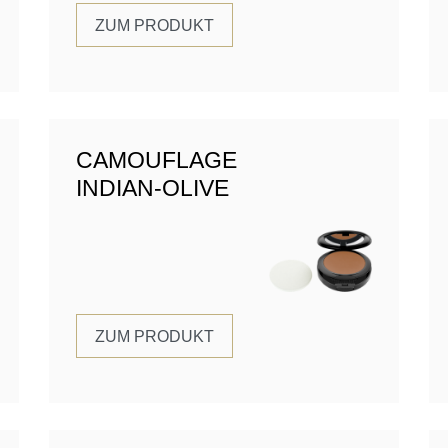
ZUM PRODUKT
CAMOUFLAGE
INDIAN-OLIVE
ZUM PRODUKT