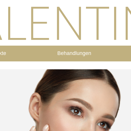
kte
Behandlungen