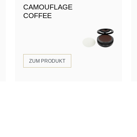
CAMOUFLAGE
COFFEE
ZUM PRODUKT