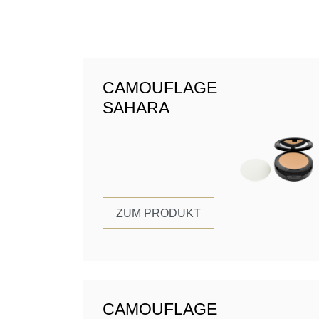
CAMOUFLAGE
SAHARA
ZUM PRODUKT
CAMOUFLAGE