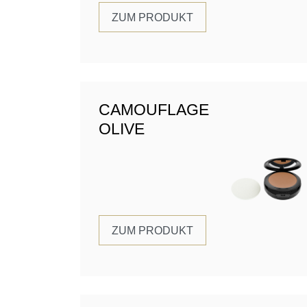
ZUM PRODUKT
CAMOUFLAGE
OLIVE
ZUM PRODUKT