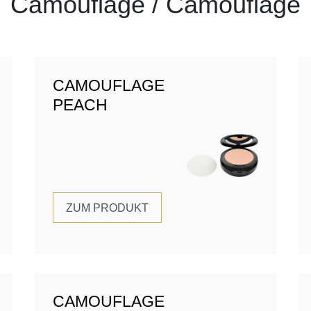
Camouflage / Camouflage
CAMOUFLAGE
PEACH
ZUM PRODUKT
CAMOUFLAGE