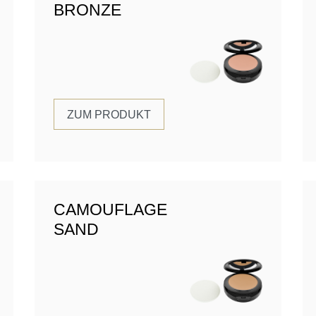
BRONZE
ZUM PRODUKT
CAMOUFLAGE
SAND