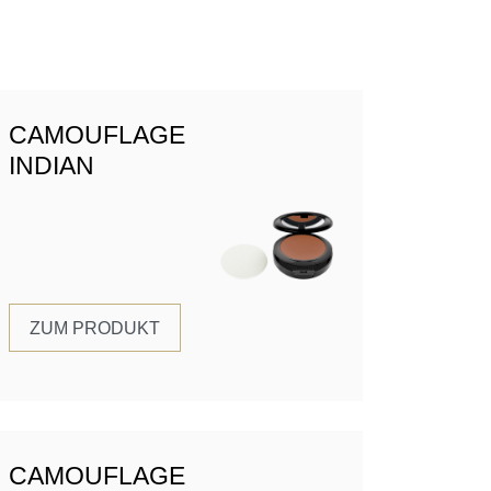
CAMOUFLAGE
INDIAN
ZUM PRODUKT
CAMOUFLAGE