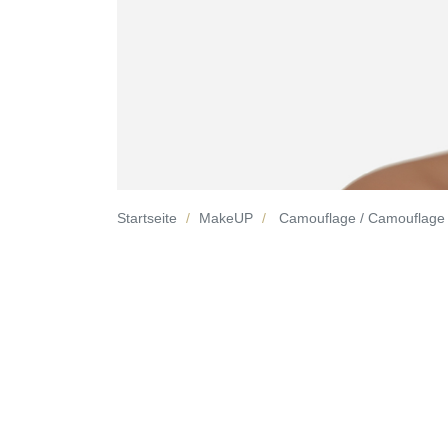
Startseite
MakeUP
Camouflage / Camouflage