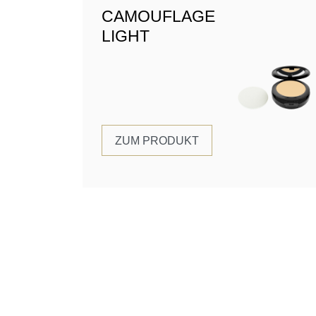
CAMOUFLAGE
LIGHT
ZUM PRODUKT