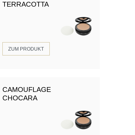
TERRACOTTA
ZUM PRODUKT
CAMOUFLAGE
CHOCARA