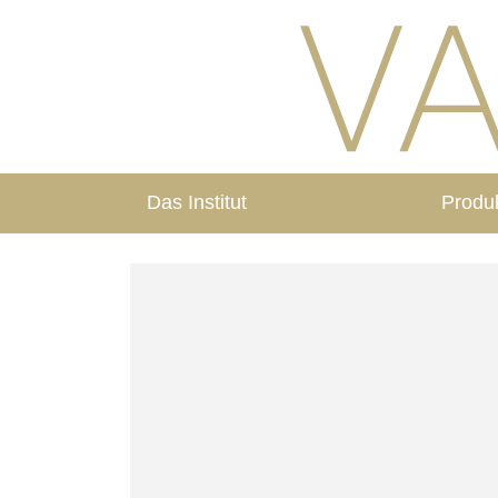
Das Institut
Produ