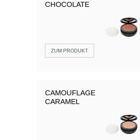
CHOCOLATE
ZUM PRODUKT
CAMOUFLAGE
CARAMEL