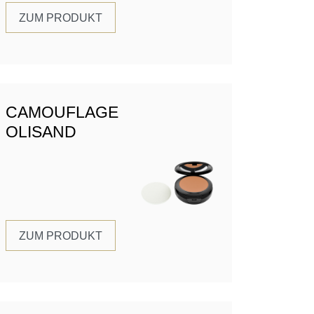
ZUM PRODUKT
CAMOUFLAGE
OLISAND
ZUM PRODUKT